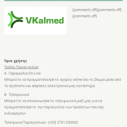
{jcomments off}{jcomments off}
{jcomments off}
Όροι χρήσης
Τρόποι Παραγγελίας
A.
Παραγγελία On-Line
Μπορείτε να πραγματοποιήσετε αγορές online όλο το 24ωρο μέσα από
το αξιόπιστο και ασφαλές ηλεκτρονικό μας κατάστημα.
B.
Τηλεφωνικά
Μπορείτε να επικοινωνήσετε τηλεφωνικά μαζί μας για να
πραγματοποιήσετε την παραγγελία των προϊόντων που σας
ενδιαφέρουν
Τηλέφωνα Παραγγελιών: (+30) 2751 300360