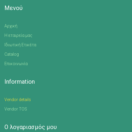
Μενού
Αρχική
Η εταιρεία μας
Ιδιωτική Ετικέτα
Catalog
Επικοινωνία
Information
Vendor details
Vendor TOS
Ο λογαριασμός μου