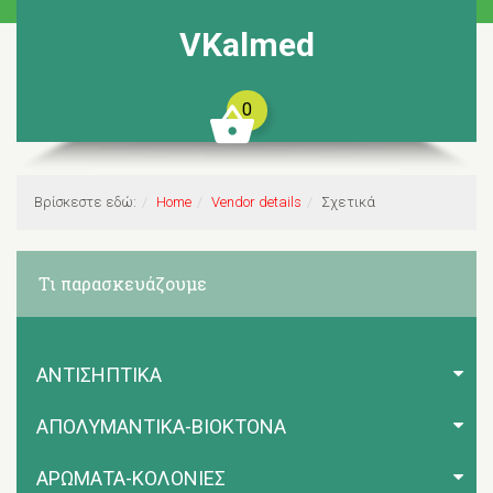
VKalmed
0
Βρίσκεστε εδώ:
Home
Vendor details
Σχετικά
Τι παρασκευάζουμε
ΑΝΤΙΣΗΠΤΙΚΑ
ΑΠΟΛΥΜΑΝΤΙΚΑ-ΒΙΟΚΤΟΝΑ
ΑΡΩΜΑΤΑ-ΚΟΛΟΝΙΕΣ