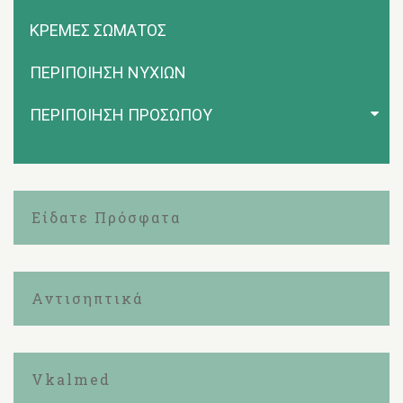
ΚΡΕΜΕΣ ΣΩΜΑΤΟΣ
ΠΕΡΙΠΟΙΗΣΗ ΝΥΧΙΩΝ
ΠΕΡΙΠΟΙΗΣΗ ΠΡΟΣΩΠΟΥ
Είδατε Πρόσφατα
Αντισηπτικά
Vkalmed